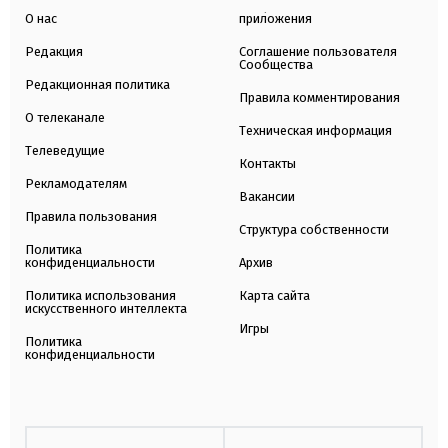
О нас
приложения
Редакция
Соглашение пользователя
Сообщества
Редакционная политика
Правила комментирования
О телеканале
Техническая информация
Телеведущие
Контакты
Рекламодателям
Вакансии
Правила пользования
Структура собственности
Политика
конфиденциальности
Архив
Политика использования
Карта сайта
искусственного интеллекта
Игры
Политика
конфиденциальности