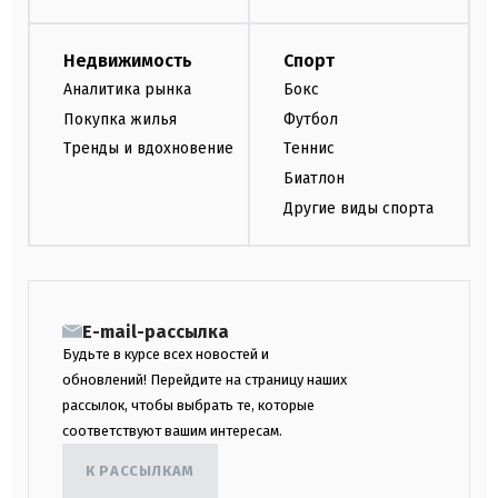
Недвижимость
Спорт
Аналитика рынка
Бокс
Покупка жилья
Футбол
Тренды и вдохновение
Теннис
Биатлон
Другие виды спорта
E-mail-рассылка
Будьте в курсе всех новостей и
обновлений! Перейдите на страницу наших
рассылок, чтобы выбрать те, которые
соответствуют вашим интересам.
К РАССЫЛКАМ