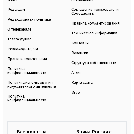
Редакция
Соглашение пользователя
Сообщества
Редакционная политика
Правила комментирования
О телеканале
Техническая информация
Телеведущие
Контакты
Рекламодателям
Вакансии
Правила пользования
Структура собственности
Политика
конфиденциальности
Архив
Политика использования
Карта сайта
искусственного интеллекта
Игры
Политика
конфиденциальности
Все новости
Война России с