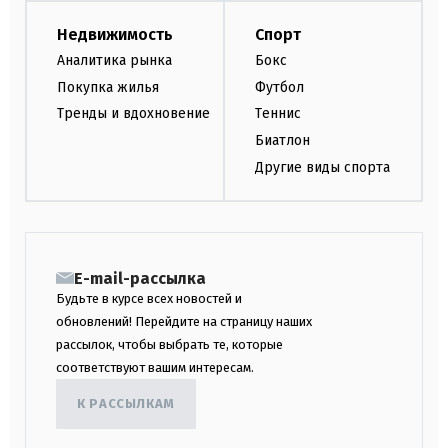
Недвижимость
Спорт
Аналитика рынка
Бокс
Покупка жилья
Футбол
Тренды и вдохновение
Теннис
Биатлон
Другие виды спорта
E-mail-рассылка
Будьте в курсе всех новостей и
обновлений! Перейдите на страницу наших
рассылок, чтобы выбрать те, которые
соответствуют вашим интересам.
К РАССЫЛКАМ