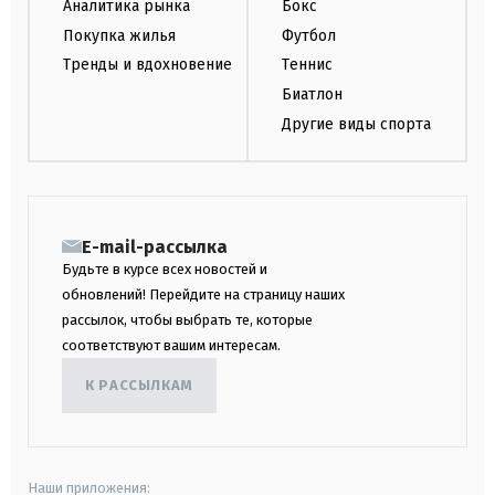
Аналитика рынка
Бокс
Покупка жилья
Футбол
Тренды и вдохновение
Теннис
Биатлон
Другие виды спорта
E-mail-рассылка
Будьте в курсе всех новостей и
обновлений! Перейдите на страницу наших
рассылок, чтобы выбрать те, которые
соответствуют вашим интересам.
К РАССЫЛКАМ
Наши приложения: