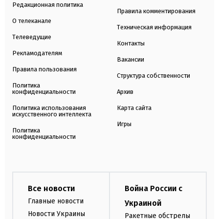
Редакционная политика
Правила комментирования
О телеканале
Техническая информация
Телеведущие
Контакты
Рекламодателям
Вакансии
Правила пользования
Структура собственности
Политика
конфиденциальности
Архив
Политика использования
Карта сайта
искусственного интеллекта
Игры
Политика
конфиденциальности
Все новости
Война России с
Главные новости
Украиной
Новости Украины
Ракетные обстрелы