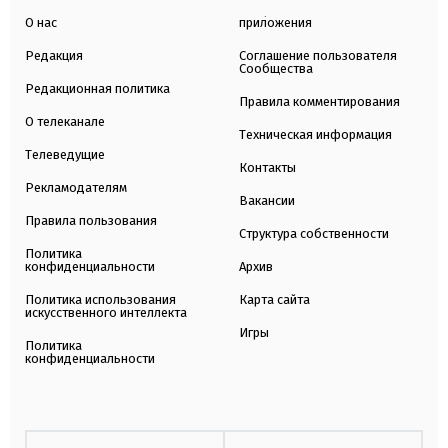
О нас
приложения
Редакция
Соглашение пользователя
Сообщества
Редакционная политика
Правила комментирования
О телеканале
Техническая информация
Телеведущие
Контакты
Рекламодателям
Вакансии
Правила пользования
Структура собственности
Политика
конфиденциальности
Архив
Политика использования
Карта сайта
искусственного интеллекта
Игры
Политика
конфиденциальности