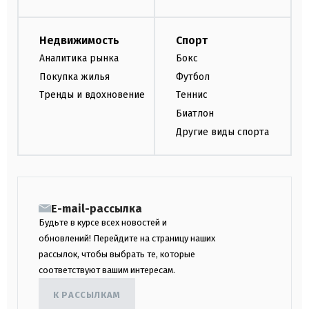
Недвижимость
Спорт
Аналитика рынка
Бокс
Покупка жилья
Футбол
Тренды и вдохновение
Теннис
Биатлон
Другие виды спорта
E-mail-рассылка
Будьте в курсе всех новостей и
обновлений! Перейдите на страницу наших
рассылок, чтобы выбрать те, которые
соответствуют вашим интересам.
К РАССЫЛКАМ