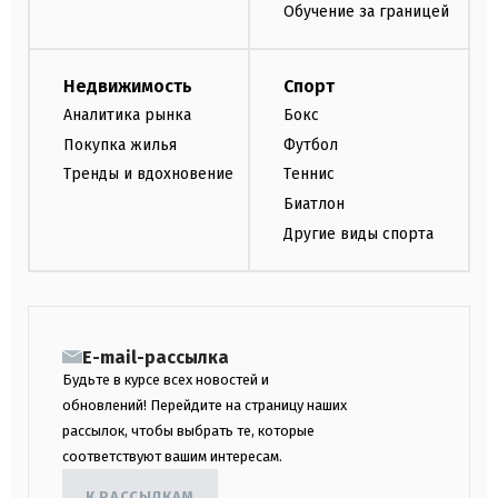
Обучение за границей
Недвижимость
Спорт
Аналитика рынка
Бокс
Покупка жилья
Футбол
Тренды и вдохновение
Теннис
Биатлон
Другие виды спорта
E-mail-рассылка
Будьте в курсе всех новостей и
обновлений! Перейдите на страницу наших
рассылок, чтобы выбрать те, которые
соответствуют вашим интересам.
К РАССЫЛКАМ