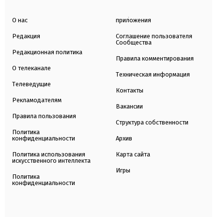
О нас
приложения
Редакция
Соглашение пользователя
Сообщества
Редакционная политика
Правила комментирования
О телеканале
Техническая информация
Телеведущие
Контакты
Рекламодателям
Вакансии
Правила пользования
Структура собственности
Политика
конфиденциальности
Архив
Политика использования
Карта сайта
искусственного интеллекта
Игры
Политика
конфиденциальности