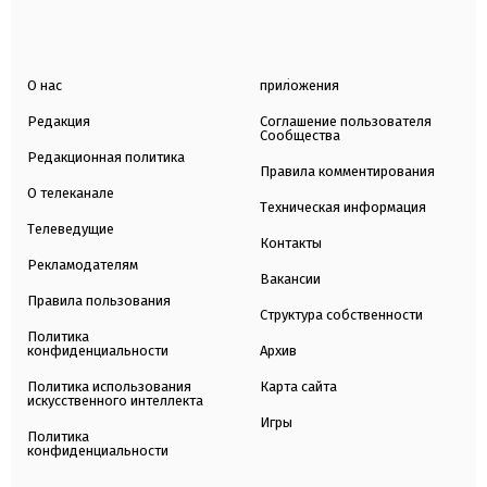
О нас
приложения
Редакция
Соглашение пользователя
Сообщества
Редакционная политика
Правила комментирования
О телеканале
Техническая информация
Телеведущие
Контакты
Рекламодателям
Вакансии
Правила пользования
Структура собственности
Политика
конфиденциальности
Архив
Политика использования
Карта сайта
искусственного интеллекта
Игры
Политика
конфиденциальности