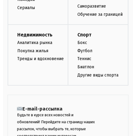
Саморазвитие
Сериалы
Обучение за границей
Недвижимость
Спорт
Аналитика рынка
Бокс
Покупка жилья
Футбол
Тренды и вдохновение
Теннис
Биатлон
Другие виды спорта
E-mail-рассылка
Будьте в курсе всех новостей и
обновлений! Перейдите на страницу наших
рассылок, чтобы выбрать те, которые
соответствуют вашим интересам.