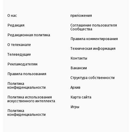
О нас
приложения
Редакция
Соглашение пользователя
Сообщества
Редакционная политика
Правила комментирования
О телеканале
Техническая информация
Телеведущие
Контакты
Рекламодателям
Вакансии
Правила пользования
Структура собственности
Политика
конфиденциальности
Архив
Политика использования
Карта сайта
искусственного интеллекта
Игры
Политика
конфиденциальности