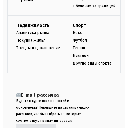
Обучение за границей
Недвижимость
Спорт
Аналитика рынка
Бокс
Покупка жилья
Футбол
Тренды и вдохновение
Теннис
Биатлон
Другие виды спорта
E-mail-рассылка
Будьте в курсе всех новостей и
обновлений! Перейдите на страницу наших
рассылок, чтобы выбрать те, которые
соответствуют вашим интересам.