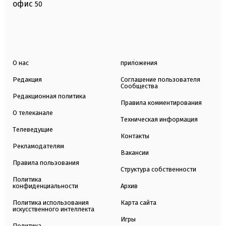
офис
50
О нас
приложения
Редакция
Соглашение пользователя
Сообщества
Редакционная политика
Правила комментирования
О телеканале
Техническая информация
Телеведущие
Контакты
Рекламодателям
Вакансии
Правила пользования
Структура собственности
Политика
конфиденциальности
Архив
Политика использования
Карта сайта
искусственного интеллекта
Игры
Политика