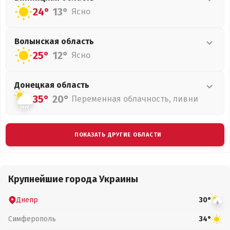
24°
13°
Ясно
Волынская
область
25°
12°
Ясно
Донецкая
область
35°
20°
Переменная облачность, ливни
ПОКАЗАТЬ ДРУГИЕ ОБЛАСТИ
Крупнейшие города Украины
Днепр
30°
Симферополь
34°