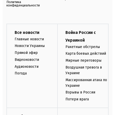
Политика
конфиденциальности
Все новости
Война России с
Главные новости
Украиной
Новости Украины
Ракетные обстрелы
Прямой эфир
Карта боевых действий
Видеоновости
Мирные переговоры
Аудионовости
Воздушная тревога в
Украине
Погода
Массированная атака по
Украине
Взрывы в России
Потери врага