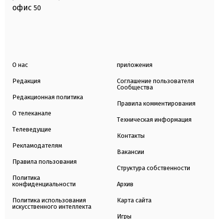
офис
50
О нас
приложения
Редакция
Соглашение пользователя
Сообщества
Редакционная политика
Правила комментирования
О телеканале
Техническая информация
Телеведущие
Контакты
Рекламодателям
Вакансии
Правила пользования
Структура собственности
Политика
конфиденциальности
Архив
Политика использования
Карта сайта
искусственного интеллекта
Игры