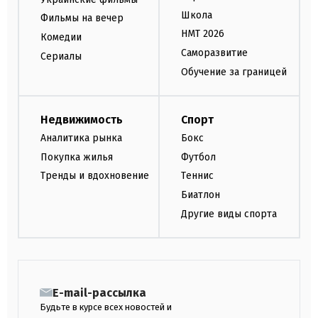
Школа
Фильмы на вечер
НМТ 2026
Комедии
Саморазвитие
Сериалы
Обучение за границей
Недвижимость
Спорт
Аналитика рынка
Бокс
Покупка жилья
Футбол
Тренды и вдохновение
Теннис
Биатлон
Другие виды спорта
E-mail-рассылка
Будьте в курсе всех новостей и