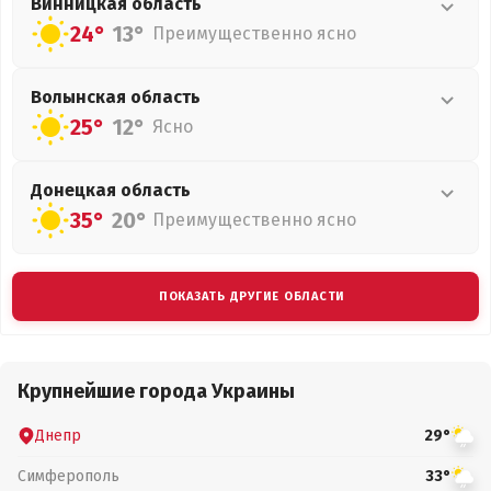
Винницкая
область
24°
13°
Преимущественно ясно
Волынская
область
25°
12°
Ясно
Донецкая
область
35°
20°
Преимущественно ясно
ПОКАЗАТЬ ДРУГИЕ ОБЛАСТИ
Крупнейшие города Украины
Днепр
29°
Симферополь
33°