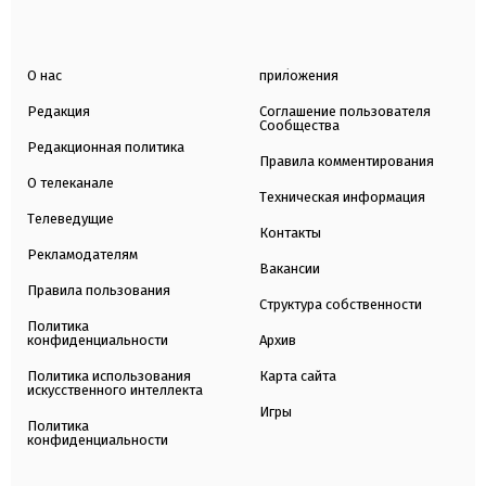
О нас
приложения
Редакция
Соглашение пользователя
Сообщества
Редакционная политика
Правила комментирования
О телеканале
Техническая информация
Телеведущие
Контакты
Рекламодателям
Вакансии
Правила пользования
Структура собственности
Политика
конфиденциальности
Архив
Политика использования
Карта сайта
искусственного интеллекта
Игры
Политика
конфиденциальности