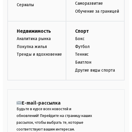
Саморазвитие
Сериалы
Обучение за границей
Недвижимость
Спорт
Аналитика рынка
Бокс
Покупка жилья
Футбол
Тренды и вдохновение
Теннис
Биатлон
Другие виды спорта
E-mail-рассылка
Будьте в курсе всех новостей и
обновлений! Перейдите на страницу наших
рассылок, чтобы выбрать те, которые
соответствуют вашим интересам.