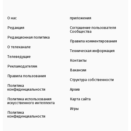
О нас
приложения
Редакция
Соглашение пользователя
Сообщества
Редакционная политика
Правила комментирования
О телеканале
Техническая информация
Телеведущие
Контакты
Рекламодателям
Вакансии
Правила пользования
Структура собственности
Политика
конфиденциальности
Архив
Политика использования
Карта сайта
искусственного интеллекта
Игры
Политика
конфиденциальности