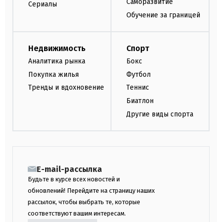
Саморазвитие
Сериалы
Обучение за границей
Недвижимость
Спорт
Аналитика рынка
Бокс
Покупка жилья
Футбол
Тренды и вдохновение
Теннис
Биатлон
Другие виды спорта
E-mail-рассылка
Будьте в курсе всех новостей и
обновлений! Перейдите на страницу наших
рассылок, чтобы выбрать те, которые
соответствуют вашим интересам.