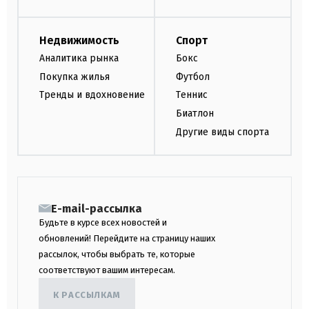
Недвижимость
Спорт
Аналитика рынка
Бокс
Покупка жилья
Футбол
Тренды и вдохновение
Теннис
Биатлон
Другие виды спорта
E-mail-рассылка
Будьте в курсе всех новостей и
обновлений! Перейдите на страницу наших
рассылок, чтобы выбрать те, которые
соответствуют вашим интересам.
К РАССЫЛКАМ