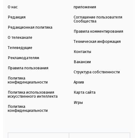
О нас
приложения
Редакция
Соглашение пользователя
Сообщества
Редакционная политика
Правила комментирования
О телеканале
Техническая информация
Телеведущие
Контакты
Рекламодателям
Вакансии
Правила пользования
Структура собственности
Политика
конфиденциальности
Архив
Политика использования
Карта сайта
искусственного интеллекта
Игры
Политика
конфиденциальности