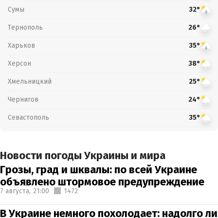
Сумы
32°
Тернополь
26°
Харьков
35°
Херсон
38°
Хмельницкий
25°
Чернигов
24°
Севастополь
35°
Новости погоды Украины и мира
Грозы, град и шквалы: по всей Украине
объявлено штормовое предупреждение
7 августа,
21:00
1472
В Украине немного похолодает: надолго ли