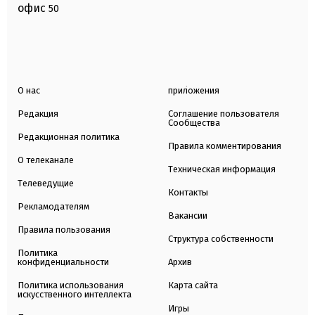
офис
50
О нас
приложения
Редакция
Соглашение пользователя
Сообщества
Редакционная политика
Правила комментирования
О телеканале
Техническая информация
Телеведущие
Контакты
Рекламодателям
Вакансии
Правила пользования
Структура собственности
Политика
конфиденциальности
Архив
Политика использования
Карта сайта
искусственного интеллекта
Игры