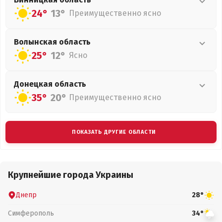
24°
13°
Преимущественно ясно
Волынская
область
25°
12°
Ясно
Донецкая
область
35°
20°
Преимущественно ясно
ПОКАЗАТЬ ДРУГИЕ ОБЛАСТИ
Крупнейшие города Украины
Днепр
28°
Симферополь
34°