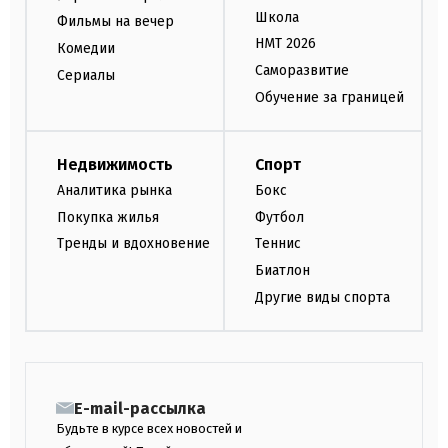
Школа
Фильмы на вечер
НМТ 2026
Комедии
Саморазвитие
Сериалы
Обучение за границей
Недвижимость
Спорт
Аналитика рынка
Бокс
Покупка жилья
Футбол
Тренды и вдохновение
Теннис
Биатлон
Другие виды спорта
E-mail-рассылка
Будьте в курсе всех новостей и