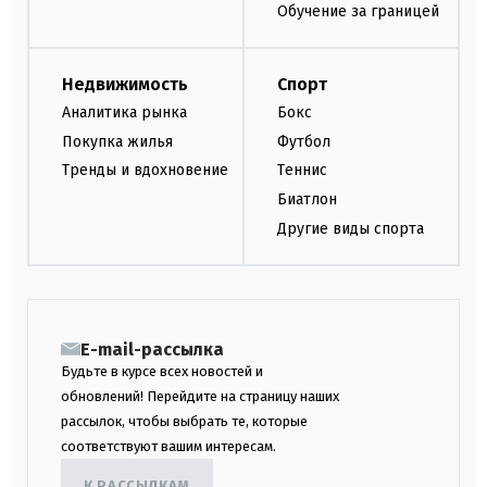
Обучение за границей
Недвижимость
Спорт
Аналитика рынка
Бокс
Покупка жилья
Футбол
Тренды и вдохновение
Теннис
Биатлон
Другие виды спорта
E-mail-рассылка
Будьте в курсе всех новостей и
обновлений! Перейдите на страницу наших
рассылок, чтобы выбрать те, которые
соответствуют вашим интересам.
К РАССЫЛКАМ