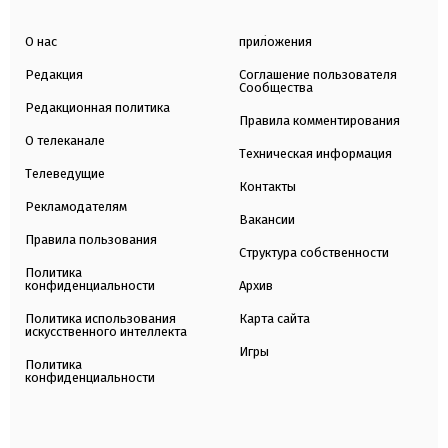
О нас
приложения
Редакция
Соглашение пользователя
Сообщества
Редакционная политика
Правила комментирования
О телеканале
Техническая информация
Телеведущие
Контакты
Рекламодателям
Вакансии
Правила пользования
Структура собственности
Политика
конфиденциальности
Архив
Политика использования
Карта сайта
искусственного интеллекта
Игры
Политика
конфиденциальности