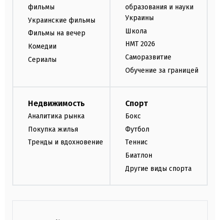
фильмы
образования и науки
Украины
Украинские фильмы
Школа
Фильмы на вечер
НМТ 2026
Комедии
Саморазвитие
Сериалы
Обучение за границей
Недвижимость
Спорт
Аналитика рынка
Бокс
Покупка жилья
Футбол
Тренды и вдохновение
Теннис
Биатлон
Другие виды спорта