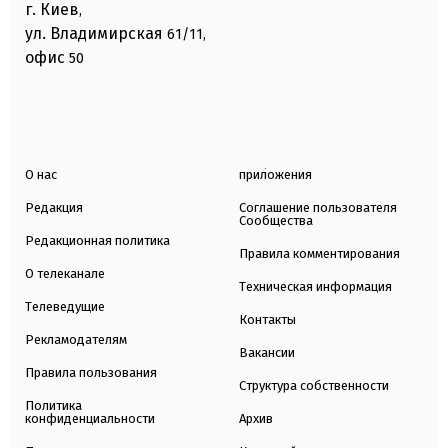
г. Киев
,
ул. Владимирская
61/11,
офис
50
О нас
приложения
Редакция
Соглашение пользователя
Сообщества
Редакционная политика
Правила комментирования
О телеканале
Техническая информация
Телеведущие
Контакты
Рекламодателям
Вакансии
Правила пользования
Структура собственности
Политика
конфиденциальности
Архив