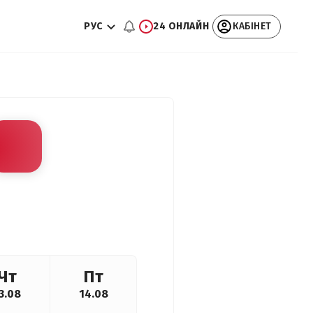
РУС
24 ОНЛАЙН
КАБІНЕТ
Чт
Пт
3.08
14.08