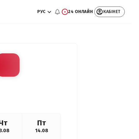
РУС
24 ОНЛАЙН
КАБІНЕТ
Чт
Пт
3.08
14.08