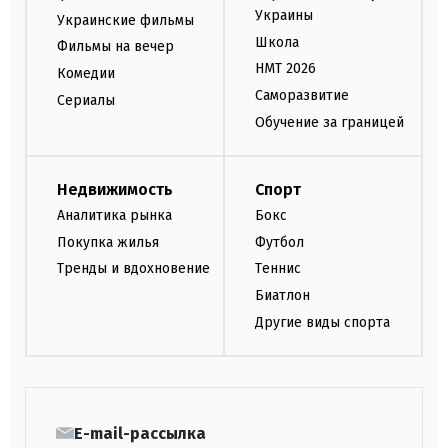
Украины
Украинские фильмы
Школа
Фильмы на вечер
НМТ 2026
Комедии
Саморазвитие
Сериалы
Обучение за границей
Недвижимость
Спорт
Аналитика рынка
Бокс
Покупка жилья
Футбол
Тренды и вдохновение
Теннис
Биатлон
Другие виды спорта
E-mail-рассылка