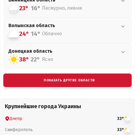
23°
16°
Пасмурно, ливни
Волынская
область
24°
14°
Облачно
Донецкая
область
38°
22°
Ясно
ПОКАЗАТЬ ДРУГИЕ ОБЛАСТИ
Крупнейшие города Украины
Днепр
33°
Симферополь
33°