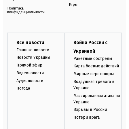
Игры
Политика
конфиденциальности
Все новости
Война России с
Главные новости
Украиной
Новости Украины
Ракетные обстрелы
Прямой эфир
Карта боевых действий
Видеоновости
Мирные переговоры
Аудионовости
Воздушная тревога в
Украине
Погода
Массированная атака по
Украине
Взрывы в России
Потери врага