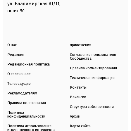
ул. Владимирская
61/11,
офис
50
О нас
приложения
Редакция
Соглашение пользователя
Сообщества
Редакционная политика
Правила комментирования
О телеканале
Техническая информация
Телеведущие
Контакты
Рекламодателям
Вакансии
Правила пользования
Структура собственности
Политика
конфиденциальности
Архив
Политика использования
Карта сайта
искусственного интеллекта