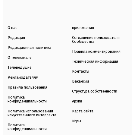
О нас
приложения
Редакция
Соглашение пользователя
Сообщества
Редакционная политика
Правила комментирования
О телеканале
Техническая информация
Телеведущие
Контакты
Рекламодателям
Вакансии
Правила пользования
Структура собственности
Политика
конфиденциальности
Архив
Политика использования
Карта сайта
искусственного интеллекта
Игры
Политика
конфиденциальности