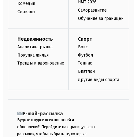
НМТ 2026
Комедии
Саморазвитие
Сериалы
Обучение за границей
Недвижимость
Спорт
Аналитика рынка
Бокс
Покупка жилья
Футбол
Тренды и вдохновение
Теннис
Биатлон
Другие виды спорта
E-mail-рассылка
Будьте в курсе всех новостей и
обновлений! Перейдите на страницу наших
рассылок, чтобы выбрать те, которые