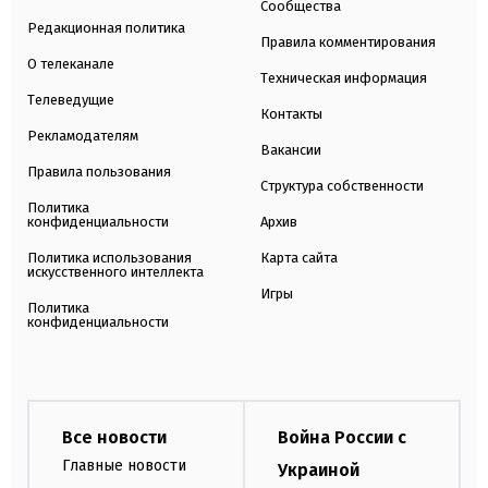
Сообщества
Редакционная политика
Правила комментирования
О телеканале
Техническая информация
Телеведущие
Контакты
Рекламодателям
Вакансии
Правила пользования
Структура собственности
Политика
конфиденциальности
Архив
Политика использования
Карта сайта
искусственного интеллекта
Игры
Политика
конфиденциальности
Все новости
Война России с
Главные новости
Украиной