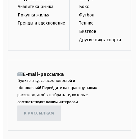
Аналитика рынка
Бокс
Покупка жилья
Футбол
Тренды и вдохновение
Теннис
Биатлон
Другие виды спорта
E-mail-рассылка
Будьте в курсе всех новостей и
обновлений! Перейдите на страницу наших
рассылок, чтобы выбрать те, которые
соответствуют вашим интересам.
К РАССЫЛКАМ