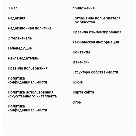
О нас
приложения
Редакция
Соглашение пользователя
Сообщества
Редакционная политика
Правила комментирования
О телеканале
Техническая информация
Телеведущие
Контакты
Рекламодателям
Вакансии
Правила пользования
Структура собственности
Политика
конфиденциальности
Архив
Политика использования
Карта сайта
искусственного интеллекта
Игры
Политика
конфиденциальности