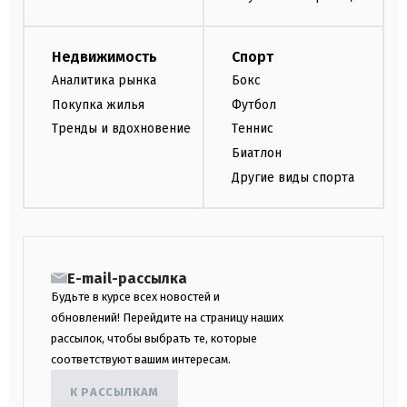
Недвижимость
Спорт
Аналитика рынка
Бокс
Покупка жилья
Футбол
Тренды и вдохновение
Теннис
Биатлон
Другие виды спорта
E-mail-рассылка
Будьте в курсе всех новостей и
обновлений! Перейдите на страницу наших
рассылок, чтобы выбрать те, которые
соответствуют вашим интересам.
К РАССЫЛКАМ