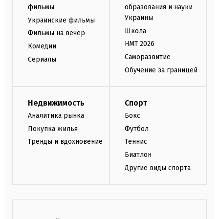
фильмы
образования и науки
Украины
Украинские фильмы
Школа
Фильмы на вечер
НМТ 2026
Комедии
Саморазвитие
Сериалы
Обучение за границей
Недвижимость
Спорт
Аналитика рынка
Бокс
Покупка жилья
Футбол
Тренды и вдохновение
Теннис
Биатлон
Другие виды спорта