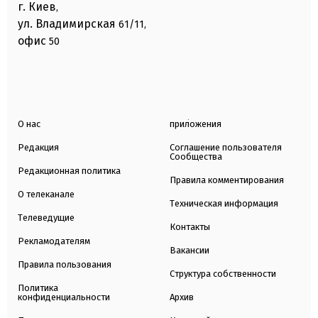
г. Киев
,
ул. Владимирская
61/11,
офис
50
О нас
приложения
Редакция
Соглашение пользователя
Сообщества
Редакционная политика
Правила комментирования
О телеканале
Техническая информация
Телеведущие
Контакты
Рекламодателям
Вакансии
Правила пользования
Структура собственности
Политика
конфиденциальности
Архив