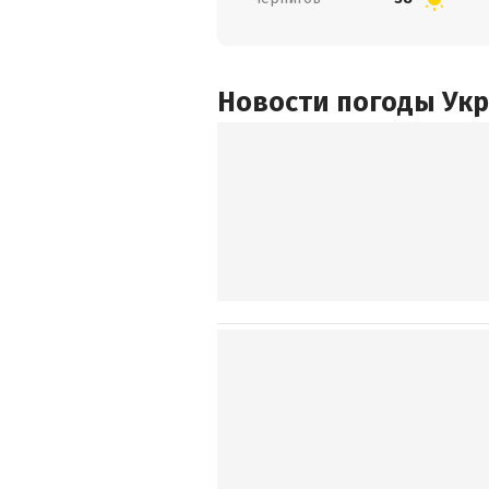
Новости погоды Ук