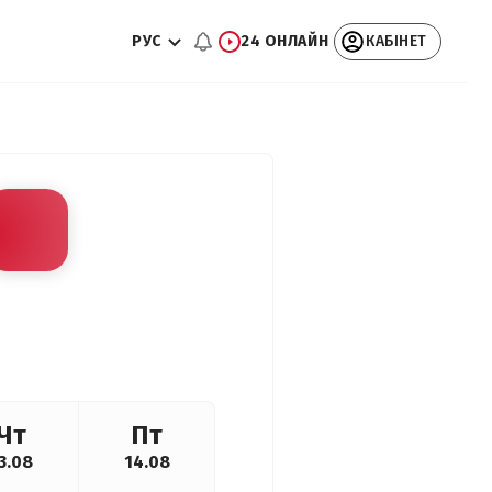
РУС
24 ОНЛАЙН
КАБІНЕТ
Чт
Пт
3.08
14.08