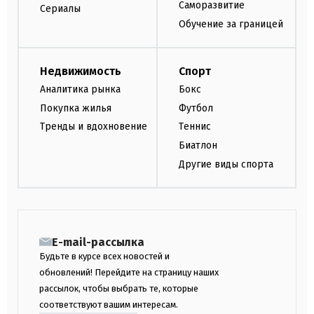
Саморазвитие
Сериалы
Обучение за границей
Недвижимость
Спорт
Аналитика рынка
Бокс
Покупка жилья
Футбол
Тренды и вдохновение
Теннис
Биатлон
Другие виды спорта
E-mail-рассылка
Будьте в курсе всех новостей и
обновлений! Перейдите на страницу наших
рассылок, чтобы выбрать те, которые
соответствуют вашим интересам.