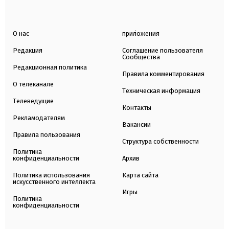
О нас
приложения
Редакция
Соглашение пользователя
Сообщества
Редакционная политика
Правила комментирования
О телеканале
Техническая информация
Телеведущие
Контакты
Рекламодателям
Вакансии
Правила пользования
Структура собственности
Политика
конфиденциальности
Архив
Политика использования
Карта сайта
искусственного интеллекта
Игры
Политика
конфиденциальности