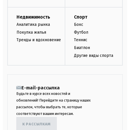
Недвижимость
Спорт
Аналитика рынка
Бокс
Покупка жилья
Футбол
Тренды и вдохновение
Теннис
Биатлон
Другие виды спорта
E-mail-рассылка
Будьте в курсе всех новостей и
обновлений! Перейдите на страницу наших
рассылок, чтобы выбрать те, которые
соответствуют вашим интересам.
К РАССЫЛКАМ