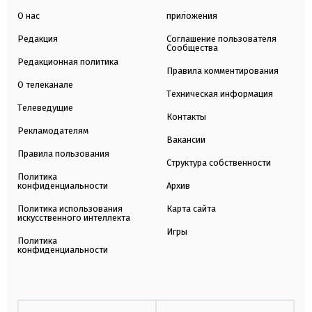
О нас
приложения
Редакция
Соглашение пользователя
Сообщества
Редакционная политика
Правила комментирования
О телеканале
Техническая информация
Телеведущие
Контакты
Рекламодателям
Вакансии
Правила пользования
Структура собственности
Политика
конфиденциальности
Архив
Политика использования
Карта сайта
искусственного интеллекта
Игры
Политика
конфиденциальности