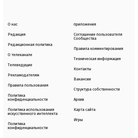
О нас
приложения
Редакция
Соглашение пользователя
Сообщества
Редакционная политика
Правила комментирования
О телеканале
Техническая информация
Телеведущие
Контакты
Рекламодателям
Вакансии
Правила пользования
Структура собственности
Политика
конфиденциальности
Архив
Политика использования
Карта сайта
искусственного интеллекта
Игры
Политика
конфиденциальности