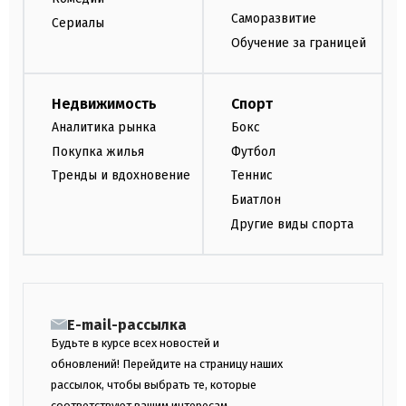
Саморазвитие
Сериалы
Обучение за границей
Недвижимость
Спорт
Аналитика рынка
Бокс
Покупка жилья
Футбол
Тренды и вдохновение
Теннис
Биатлон
Другие виды спорта
E-mail-рассылка
Будьте в курсе всех новостей и
обновлений! Перейдите на страницу наших
рассылок, чтобы выбрать те, которые
соответствуют вашим интересам.