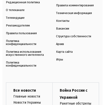
Редакционная политика
Правила комментирования
О телеканале
Техническая информация
Телеведущие
Контакты
Рекламодателям
Вакансии
Правила пользования
Структура собственности
Политика
конфиденциальности
Архив
Политика использования
Карта сайта
искусственного интеллекта
Игры
Политика
конфиденциальности
Все новости
Война России с
Главные новости
Украиной
Новости Украины
Ракетные обстрелы