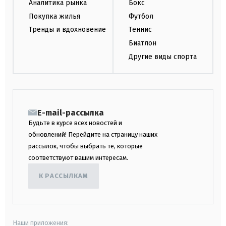
Аналитика рынка
Бокс
Покупка жилья
Футбол
Тренды и вдохновение
Теннис
Биатлон
Другие виды спорта
E-mail-рассылка
Будьте в курсе всех новостей и
обновлений! Перейдите на страницу наших
рассылок, чтобы выбрать те, которые
соответствуют вашим интересам.
К РАССЫЛКАМ
Наши приложения: