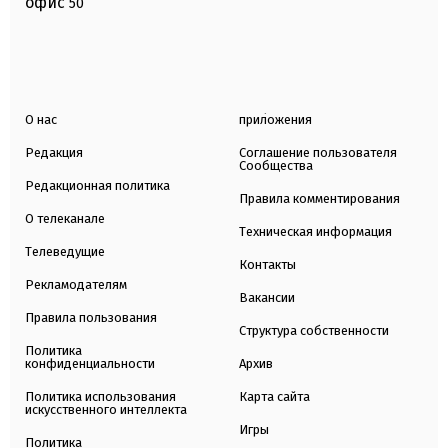
офис
50
О нас
приложения
Редакция
Соглашение пользователя
Сообщества
Редакционная политика
Правила комментирования
О телеканале
Техническая информация
Телеведущие
Контакты
Рекламодателям
Вакансии
Правила пользования
Структура собственности
Политика
конфиденциальности
Архив
Политика использования
Карта сайта
искусственного интеллекта
Игры
Политика