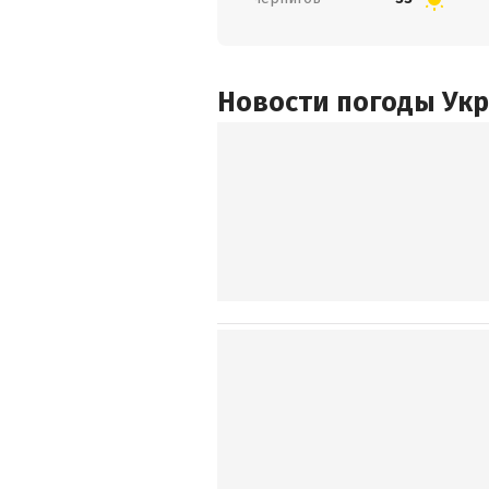
Новости погоды Ук