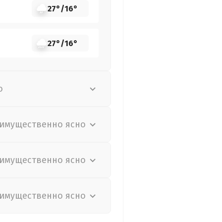
27°
/
16°
27°
/
16°
о
имущественно ясно
имущественно ясно
имущественно ясно