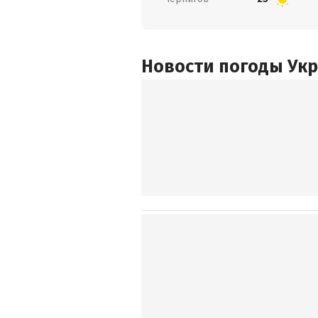
Новости погоды Ук