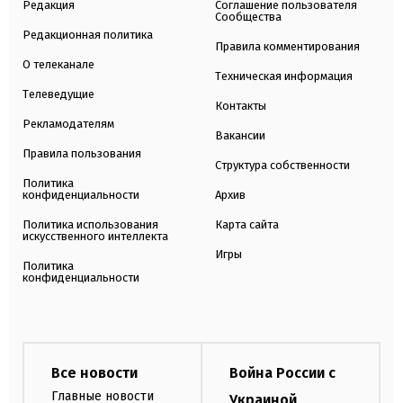
Редакция
Соглашение пользователя
Сообщества
Редакционная политика
Правила комментирования
О телеканале
Техническая информация
Телеведущие
Контакты
Рекламодателям
Вакансии
Правила пользования
Структура собственности
Политика
конфиденциальности
Архив
Политика использования
Карта сайта
искусственного интеллекта
Игры
Политика
конфиденциальности
Все новости
Война России с
Главные новости
Украиной