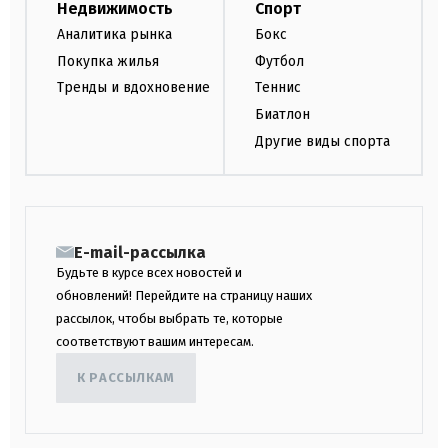
Недвижимость
Спорт
Аналитика рынка
Бокс
Покупка жилья
Футбол
Тренды и вдохновение
Теннис
Биатлон
Другие виды спорта
E-mail-рассылка
Будьте в курсе всех новостей и
обновлений! Перейдите на страницу наших
рассылок, чтобы выбрать те, которые
соответствуют вашим интересам.
К РАССЫЛКАМ