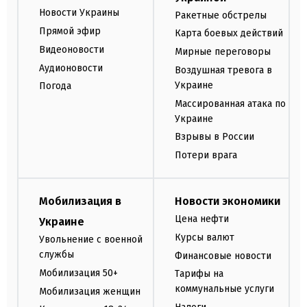
Новости Украины
Ракетные обстрелы
Прямой эфир
Карта боевых действий
Видеоновости
Мирные переговоры
Аудионовости
Воздушная тревога в
Украине
Погода
Массированная атака по
Украине
Взрывы в России
Потери врага
Мобилизация в
Новости экономики
Цена нефти
Украине
Курсы валют
Увольнение с военной
службы
Финансовые новости
Мобилизация 50+
Тарифы на
коммунальные услуги
Мобилизация женщин