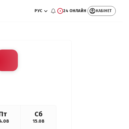
РУС
24 ОНЛАЙН
КАБІНЕТ
Пт
Сб
4.08
15.08