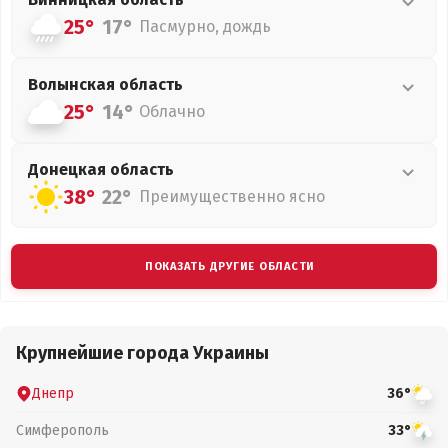
25°
17°
Пасмурно, дождь
Волынская
область
25°
14°
Облачно
Донецкая
область
38°
22°
Преимущественно ясно
ПОКАЗАТЬ ДРУГИЕ ОБЛАСТИ
Крупнейшие города Украины
Днепр
36°
Симферополь
33°