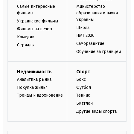
Самые интересные
Министерство
фильмы
образования и науки
Украины
Украинские фильмы
Школа
Фильмы на вечер
НМТ 2026
Комедии
Саморазвитие
Сериалы
Обучение за границей
Недвижимость
Спорт
Аналитика рынка
Бокс
Покупка жилья
Футбол
Тренды и вдохновение
Теннис
Биатлон
Другие виды спорта