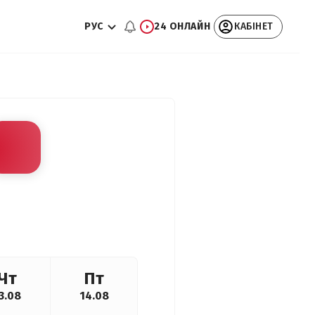
РУС
24 ОНЛАЙН
КАБІНЕТ
Чт
Пт
3.08
14.08