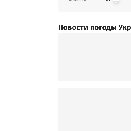
Новости погоды Ук