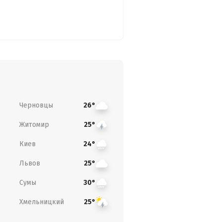
Черновцы
26°
Житомир
25°
Киев
24°
Львов
25°
Сумы
30°
Хмельницкий
25°