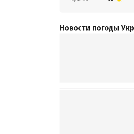
Новости погоды Ук