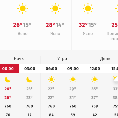
26°
15°
28°
14°
32°
15°
25
Ясно
Ясно
Ясно
Преи
енн
Ночь
Утро
День
00:00
03:00
06:00
09:00
12:00
15:
26°
23°
22°
29°
35°
33
26°
23°
22°
31°
37°
38
760
760
760
760
759
75
70
77
84
59
42
5