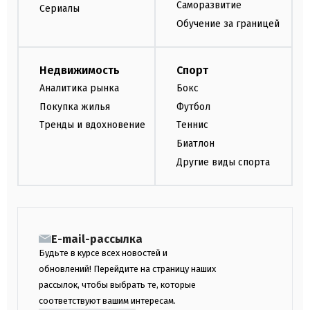
Саморазвитие
Сериалы
Обучение за границей
Недвижимость
Спорт
Аналитика рынка
Бокс
Покупка жилья
Футбол
Тренды и вдохновение
Теннис
Биатлон
Другие виды спорта
E-mail-рассылка
Будьте в курсе всех новостей и
обновлений! Перейдите на страницу наших
рассылок, чтобы выбрать те, которые
соответствуют вашим интересам.