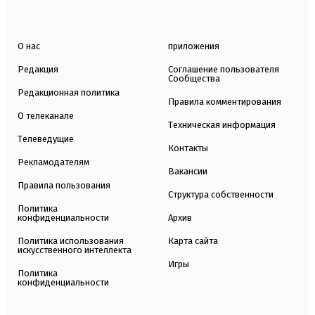
О нас
приложения
Редакция
Соглашение пользователя
Сообщества
Редакционная политика
Правила комментирования
О телеканале
Техническая информация
Телеведущие
Контакты
Рекламодателям
Вакансии
Правила пользования
Структура собственности
Политика
конфиденциальности
Архив
Политика использования
Карта сайта
искусственного интеллекта
Игры
Политика
конфиденциальности