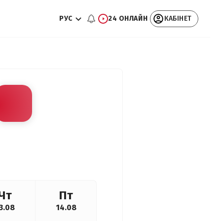
РУС
24 ОНЛАЙН
КАБІНЕТ
Чт
Пт
3.08
14.08