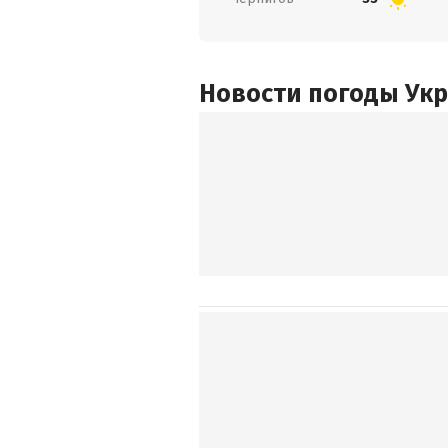
Новости погоды Ук