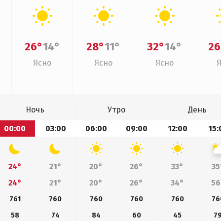
26°
14°
28°
11°
32°
14°
26
Ясно
Ясно
Ясно
Ночь
Утро
День
00:00
03:00
06:00
09:00
12:00
15:
24°
21°
20°
26°
33°
35
24°
21°
20°
26°
34°
56
761
760
760
760
760
76
58
74
84
60
45
7