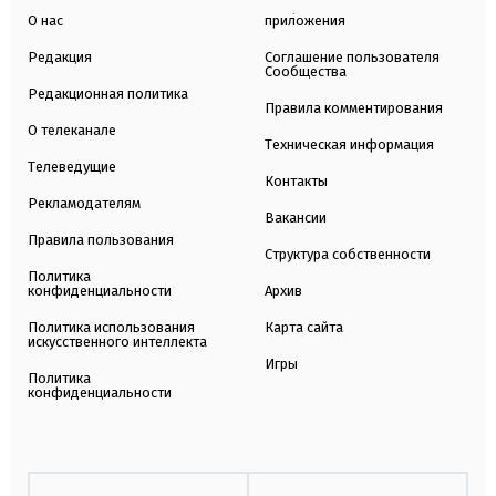
О нас
приложения
Редакция
Соглашение пользователя
Сообщества
Редакционная политика
Правила комментирования
О телеканале
Техническая информация
Телеведущие
Контакты
Рекламодателям
Вакансии
Правила пользования
Структура собственности
Политика
конфиденциальности
Архив
Политика использования
Карта сайта
искусственного интеллекта
Игры
Политика
конфиденциальности