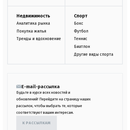
Недвижимость
Спорт
Аналитика рынка
Бокс
Покупка жилья
Футбол
Тренды и вдохновение
Теннис
Биатлон
Другие виды спорта
E-mail-рассылка
Будьте в курсе всех новостей и
обновлений! Перейдите на страницу наших
рассылок, чтобы выбрать те, которые
соответствуют вашим интересам.
К РАССЫЛКАМ