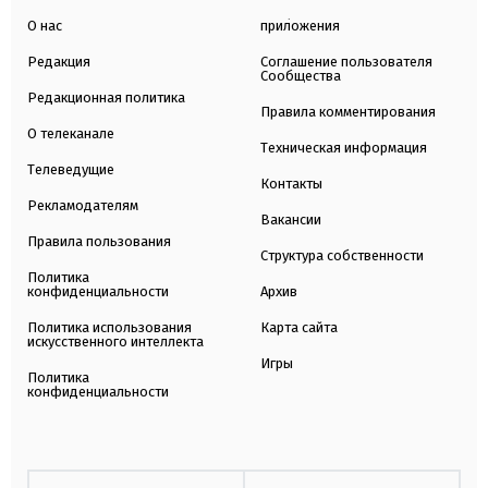
О нас
приложения
Редакция
Соглашение пользователя
Сообщества
Редакционная политика
Правила комментирования
О телеканале
Техническая информация
Телеведущие
Контакты
Рекламодателям
Вакансии
Правила пользования
Структура собственности
Политика
конфиденциальности
Архив
Политика использования
Карта сайта
искусственного интеллекта
Игры
Политика
конфиденциальности