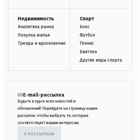
Недвижимость
Спорт
Аналитика рынка
Бокс
Покупка жилья
Футбол
Тренды и вдохновение
Теннис
Биатлон
Другие виды спорта
E-mail-рассылка
Будьте в курсе всех новостей и
обновлений! Перейдите на страницу наших
рассылок, чтобы выбрать те, которые
соответствуют вашим интересам.
К РАССЫЛКАМ