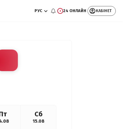
РУС
24 ОНЛАЙН
КАБІНЕТ
Пт
Сб
4.08
15.08