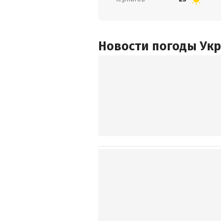
Новости погоды Ук