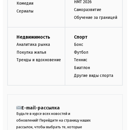
НМТ 2026
Комедии
Саморазвитие
Сериалы
Обучение за границей
Недвижимость
Спорт
Аналитика рынка
Бокс
Покупка жилья
Футбол
Тренды и вдохновение
Теннис
Биатлон
Другие виды спорта
E-mail-рассылка
Будьте в курсе всех новостей и
обновлений! Перейдите на страницу наших
рассылок, чтобы выбрать те, которые