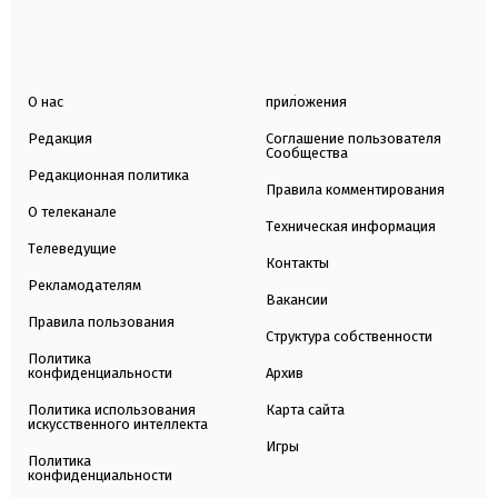
О нас
приложения
Редакция
Соглашение пользователя
Сообщества
Редакционная политика
Правила комментирования
О телеканале
Техническая информация
Телеведущие
Контакты
Рекламодателям
Вакансии
Правила пользования
Структура собственности
Политика
конфиденциальности
Архив
Политика использования
Карта сайта
искусственного интеллекта
Игры
Политика
конфиденциальности