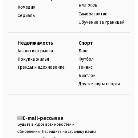
НМТ 2026
Комедии
Саморазвитие
Сериалы
Обучение за границей
Недвижимость
Спорт
Аналитика рынка
Бокс
Покупка жилья
Футбол
Тренды и вдохновение
Теннис
Биатлон
Другие виды спорта
E-mail-рассылка
Будьте в курсе всех новостей и
обновлений! Перейдите на страницу наших