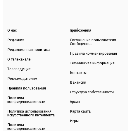
О нас
приложения
Редакция
Соглашение пользователя
Сообщества
Редакционная политика
Правила комментирования
О телеканале
Техническая информация
Телеведущие
Контакты
Рекламодателям
Вакансии
Правила пользования
Структура собственности
Политика
конфиденциальности
Архив
Политика использования
Карта сайта
искусственного интеллекта
Игры
Политика
конфиденциальности