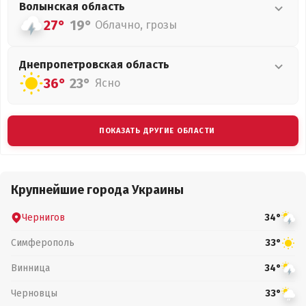
Волынская
область
27°
19°
Облачно, грозы
Днепропетровская
область
36°
23°
Ясно
ПОКАЗАТЬ ДРУГИЕ ОБЛАСТИ
Крупнейшие города Украины
Чернигов
34°
Симферополь
33°
Винница
34°
Черновцы
33°