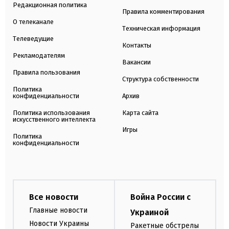
Редакционная политика
Правила комментирования
О телеканале
Техническая информация
Телеведущие
Контакты
Рекламодателям
Вакансии
Правила пользования
Структура собственности
Политика
конфиденциальности
Архив
Политика использования
Карта сайта
искусственного интеллекта
Игры
Политика
конфиденциальности
Все новости
Война России с
Главные новости
Украиной
Новости Украины
Ракетные обстрелы