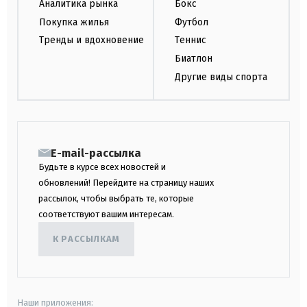
Аналитика рынка
Бокс
Покупка жилья
Футбол
Тренды и вдохновение
Теннис
Биатлон
Другие виды спорта
E-mail-рассылка
Будьте в курсе всех новостей и
обновлений! Перейдите на страницу наших
рассылок, чтобы выбрать те, которые
соответствуют вашим интересам.
К РАССЫЛКАМ
Наши приложения: