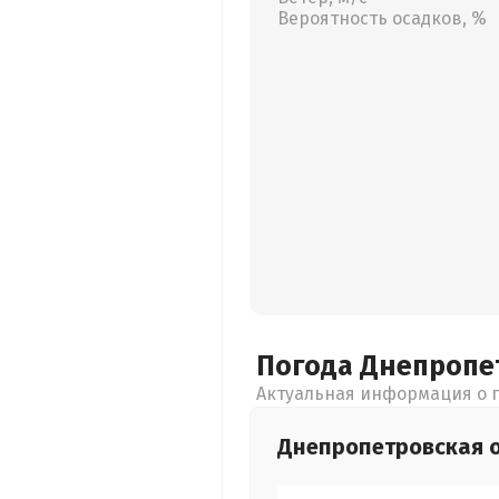
Вероятность осадков, %
Погода Днепропе
Актуальная информация о п
Днепропетровская