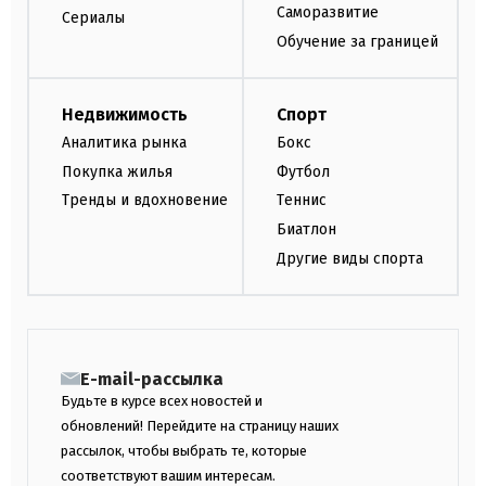
Саморазвитие
Сериалы
Обучение за границей
Недвижимость
Спорт
Аналитика рынка
Бокс
Покупка жилья
Футбол
Тренды и вдохновение
Теннис
Биатлон
Другие виды спорта
E-mail-рассылка
Будьте в курсе всех новостей и
обновлений! Перейдите на страницу наших
рассылок, чтобы выбрать те, которые
соответствуют вашим интересам.