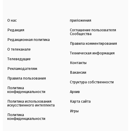
О нас
приложения
Редакция
Соглашение пользователя
Сообщества
Редакционная политика
Правила комментирования
О телеканале
Техническая информация
Телеведущие
Контакты
Рекламодателям
Вакансии
Правила пользования
Структура собственности
Политика
конфиденциальности
Архив
Политика использования
Карта сайта
искусственного интеллекта
Игры
Политика
конфиденциальности