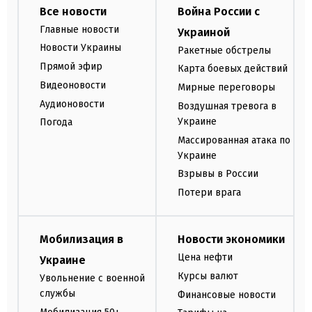
Все новости
Война России с
Главные новости
Украиной
Новости Украины
Ракетные обстрелы
Прямой эфир
Карта боевых действий
Видеоновости
Мирные переговоры
Аудионовости
Воздушная тревога в
Украине
Погода
Массированная атака по
Украине
Взрывы в России
Потери врага
Мобилизация в
Новости экономики
Цена нефти
Украине
Курсы валют
Увольнение с военной
службы
Финансовые новости