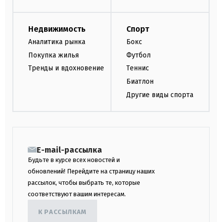
Недвижимость
Спорт
Аналитика рынка
Бокс
Покупка жилья
Футбол
Тренды и вдохновение
Теннис
Биатлон
Другие виды спорта
E-mail-рассылка
Будьте в курсе всех новостей и
обновлений! Перейдите на страницу наших
рассылок, чтобы выбрать те, которые
соответствуют вашим интересам.
К РАССЫЛКАМ