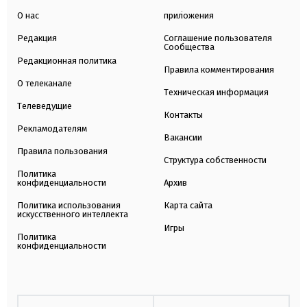
О нас
приложения
Редакция
Соглашение пользователя
Сообщества
Редакционная политика
Правила комментирования
О телеканале
Техническая информация
Телеведущие
Контакты
Рекламодателям
Вакансии
Правила пользования
Структура собственности
Политика
конфиденциальности
Архив
Политика использования
Карта сайта
искусственного интеллекта
Игры
Политика
конфиденциальности