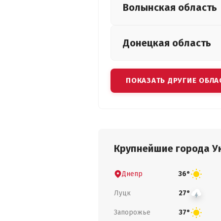
Волынская
область
Донецкая
область
ПОКАЗАТЬ ДРУГИЕ ОБЛА
Крупнейшие города У
Днепр
36°
Луцк
27°
Запорожье
37°