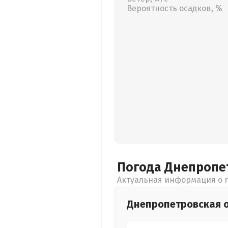
Вероятность осадков, %
Погода Днепропе
Актуальная информация о п
Днепропетровская