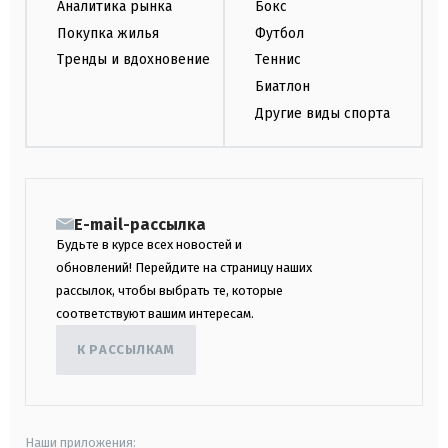
Аналитика рынка
Бокс
Покупка жилья
Футбол
Тренды и вдохновение
Теннис
Биатлон
Другие виды спорта
E-mail-рассылка
Будьте в курсе всех новостей и
обновлений! Перейдите на страницу наших
рассылок, чтобы выбрать те, которые
соответствуют вашим интересам.
К РАССЫЛКАМ
Наши приложения: