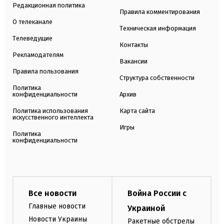
Редакционная политика
Правила комментирования
О телеканале
Техническая информация
Телеведущие
Контакты
Рекламодателям
Вакансии
Правила пользования
Структура собственности
Политика
конфиденциальности
Архив
Политика использования
Карта сайта
искусственного интеллекта
Игры
Политика
конфиденциальности
Все новости
Война России с
Главные новости
Украиной
Новости Украины
Ракетные обстрелы